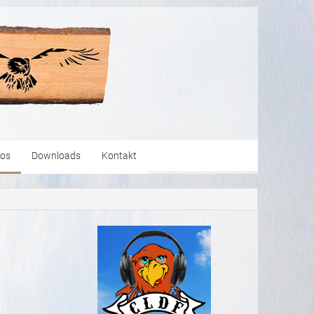
eos
Downloads
Kontakt