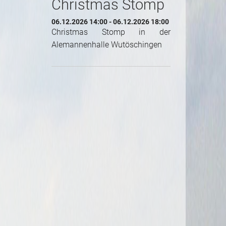
Christmas Stomp
06.12.2026 14:00 - 06.12.2026 18:00
Christmas Stomp in der
Alemannenhalle Wutöschingen