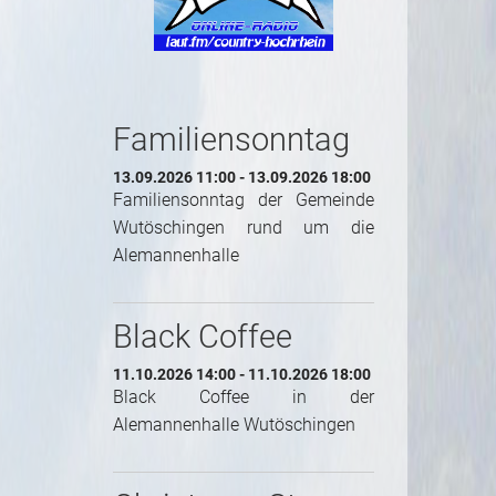
Familiensonntag
13.09.2026 11:00 - 13.09.2026 18:00
Familiensonntag der Gemeinde
Wutöschingen rund um die
Alemannenhalle
Black Coffee
11.10.2026 14:00 - 11.10.2026 18:00
Black Coffee in der
Alemannenhalle Wutöschingen