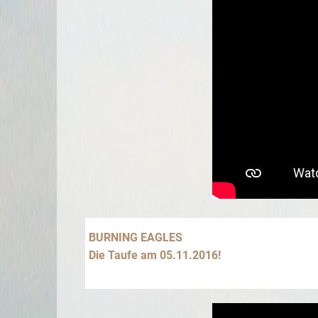
BURNING EAGLES
Die Taufe am 05.11.2016!